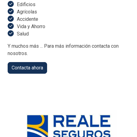
Edificios
Agrícolas
Accidente
Vida y Ahorro
Salud
Y muchos más ... Para más información contacta con
nosotros.
Contacta ahora