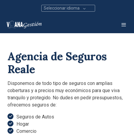
Seleccionar idioma
Agencia de Seguros
Reale
Disponemos de todo tipo de seguros con amplias
coberturas y a precios muy económicos para que viva
tranquilo y protegido. No dudes en pedir presupuestos,
ofrecemos seguros de:
Seguros de Autos
Hogar
Comercio