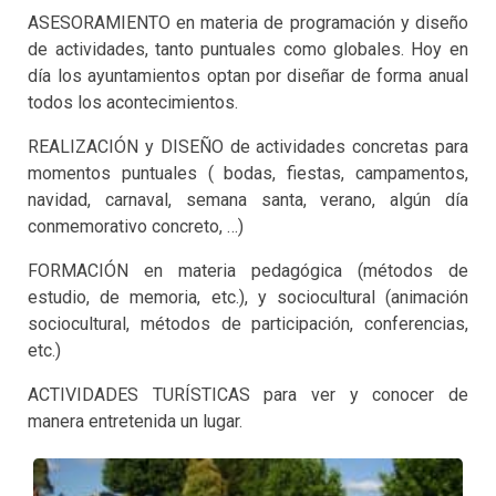
ASESORAMIENTO en materia de programación y diseño
de actividades, tanto puntuales como globales. Hoy en
día los ayuntamientos optan por diseñar de forma anual
todos los acontecimientos.
REALIZACIÓN y DISEÑO de actividades concretas para
momentos puntuales ( bodas, fiestas, campamentos,
navidad, carnaval, semana santa, verano, algún día
conmemorativo concreto, …)
FORMACIÓN en materia pedagógica (métodos de
estudio, de memoria, etc.), y sociocultural (animación
sociocultural, métodos de participación, conferencias,
etc.)
ACTIVIDADES TURÍSTICAS para ver y conocer de
manera entretenida un lugar.