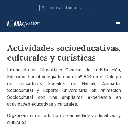
Seleccionar idioma
Actividades socioeducativas,
culturales y turísticas
Licenciado en Filosofía y Ciencias de la Educación,
Educador Social colegiado con el nº 844 en el Colegio
de Educadores Sociales de Galicia, Animador
Sociocultural y Experto Universitario en Animación
Sociocultural con una amplísima experiencia en
actividades educativas y culturales.
Organización de todo tipo de actividades educativas y
culturales: