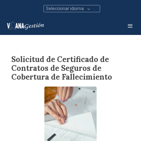
Seleccionar idioma
Solicitud de Certificado de
Contratos de Seguros de
Cobertura de Fallecimiento