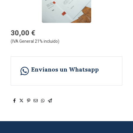
30,00 €
(IVA General 21% incluido)
Envíanos un Whatsapp